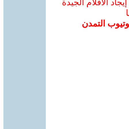
جاد الأفلام الجيدة
ا
وتيوب التمدن