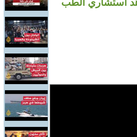
اهد استشاري الطب