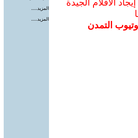
جاد الأفلام الجيدة
المزيد.....
ا
المزيد.....
وتيوب التمدن