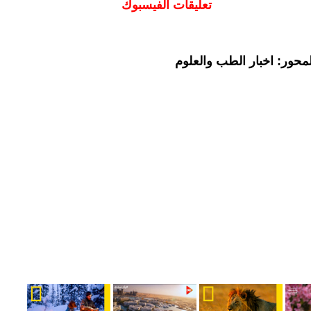
تعليقات الفيسبوك
محور: اخبار الطب والعلوم