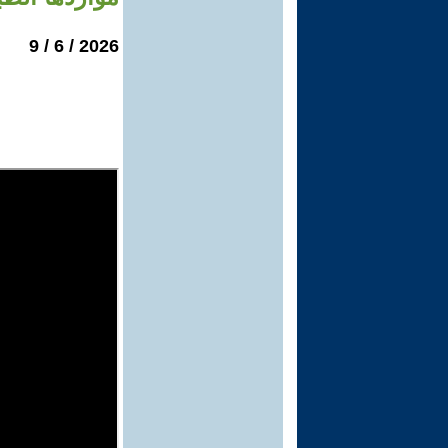
2026 / 6 / 9