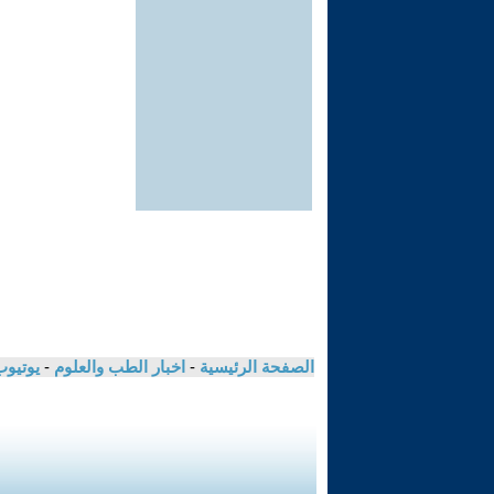
الصفحة الرئيسية
-
اخبار الطب والعلوم
-
يوتيوب