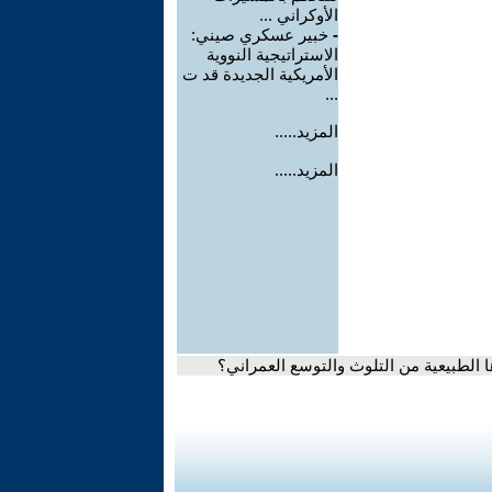
الأوكراني ...
-
خبير عسكري صيني:
الاستراتيجية النووية
الأمريكية الجديدة قد ت
...
المزيد.....
المزيد.....
 الطبيعية من التلوث والتوسع العمراني؟