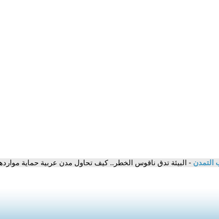
 التمدن
- البيئة تدق ناقوس الخطر.. كيف تحاول مدن عربية حماية مواردها