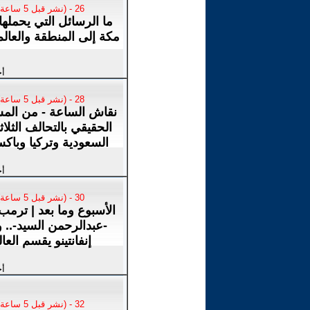
26 - (نشر قبل 5 ساعة)
ما الرسائل التي يحملها
مكة إلى المنطقة والعالم
أخ
28 - (نشر قبل 5 ساعة)
نقاش الساعة - من الم
الحقيقي بالتحالف الثلا
السعودية وتركيا وباك
أخ
30 - (نشر قبل 5 ساعة)
الأسبوع وما بعد | ترمب
-عبدالرحمن السيد-.. 
إنفانتينو يقسم العا
أخ
32 - (نشر قبل 5 ساعة)