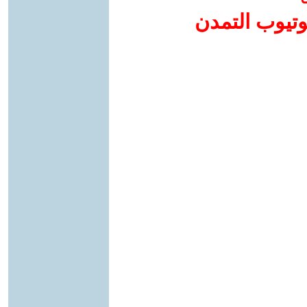
وتيوب التمدن