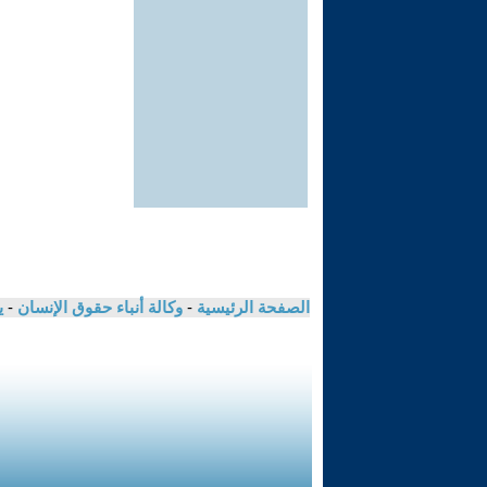
الصفحة الرئيسية
-
وكالة أنباء حقوق الإنسان
-
ي