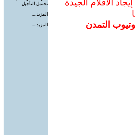
جاد الأفلام الجيدة
تحتمل التأجيل
ا
المزيد.....
وتيوب التمدن
المزيد.....