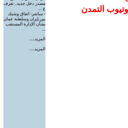
مصدر دخل جديد.. تعرف
وتيوب التمدن
ع ...
-
مباشر: اتفاق وشيك
بين إيران وسلطنة عمان
بشأن الإدارة المستقب
...
المزيد.....
المزيد.....