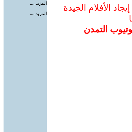
المزيد.....
جاد الأفلام الجيدة
المزيد.....
ا
وتيوب التمدن