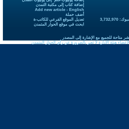
إضافة كتاب إلى مكتبة التمدن
Add new article - English
أضف حملة
3,732,97
تعديل الموقع الفرعي للكاتب-ة
ابحث في موقع الحوار المتمدن
شر متاحة للجميع مع الإشارة إلى المصدر
ضاء هيئة الادارة لا تعبر بالضرورة عن رأي الحوار المتمدن