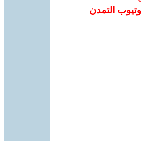
وتيوب التمدن