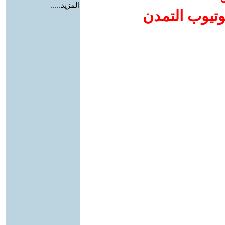
المزيد.....
وتيوب التمدن