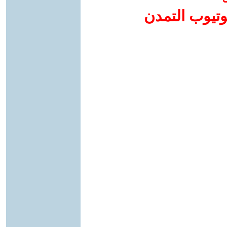
وتيوب التمدن