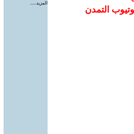
المزيد.....
وتيوب التمدن