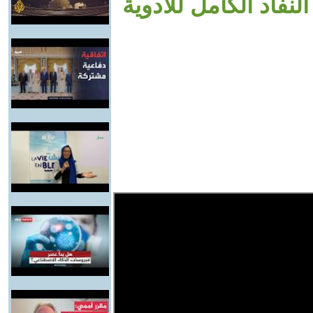
لنفاد الكامل للأدوية