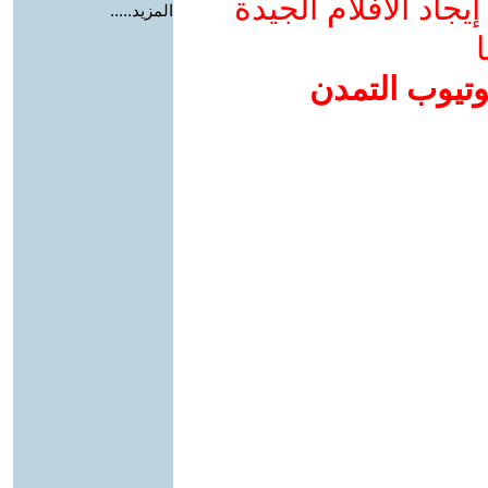
جاد الأفلام الجيدة
المزيد.....
ا
وتيوب التمدن