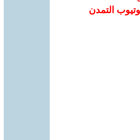
وتيوب التمدن