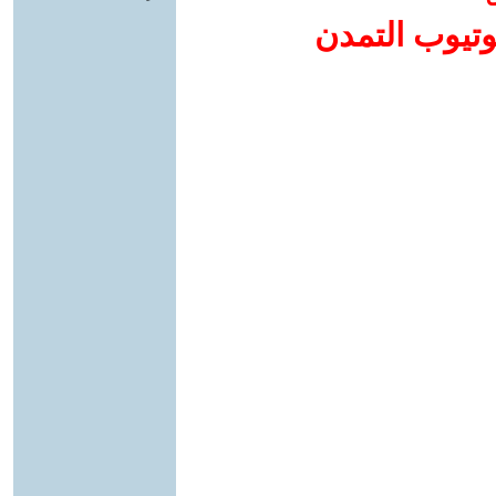
وتيوب التمدن