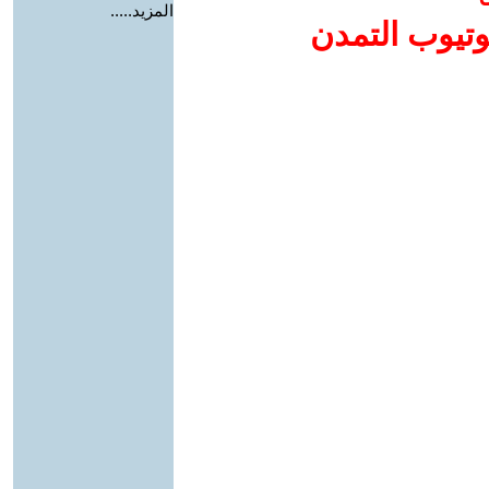
المزيد.....
وتيوب التمدن