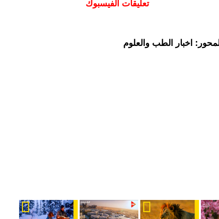
تعليقات الفيسبوك
محور: اخبار الطب والعلوم