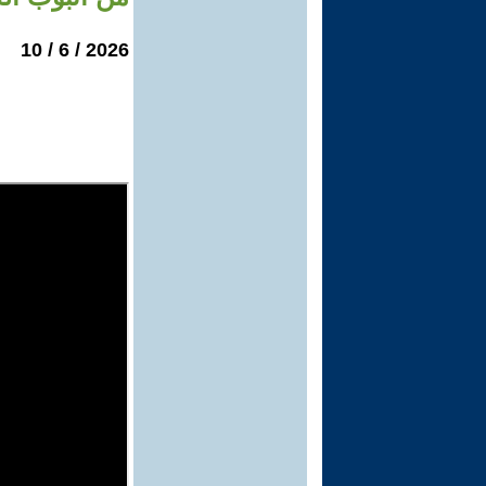
2026 / 6 / 10