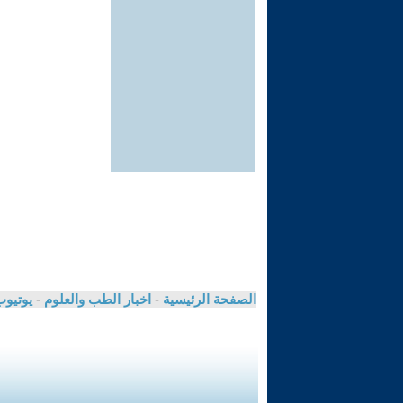
الصفحة الرئيسية
-
اخبار الطب والعلوم
-
يوتيوب