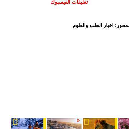
تعليقات الفيسبوك
محور: اخبار الطب والعلوم