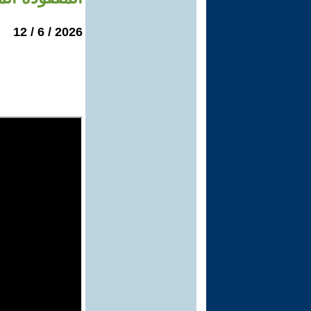
2026 / 6 / 12