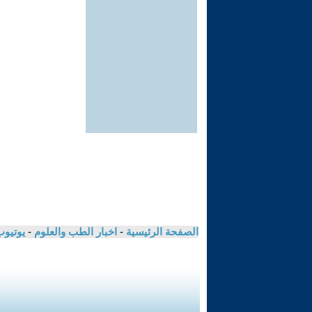
الصفحة الرئيسية
-
اخبار الطب والعلوم
-
يوتيوب