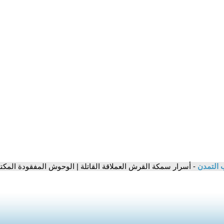
 التمدن
- أسرار سمكة القرش العملاقة القاتلة | الوحوش المفقودة المك