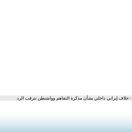
- خلاف إيراني داخلي بشأن مذكرة التفاهم وواشنطن تترقب الرد