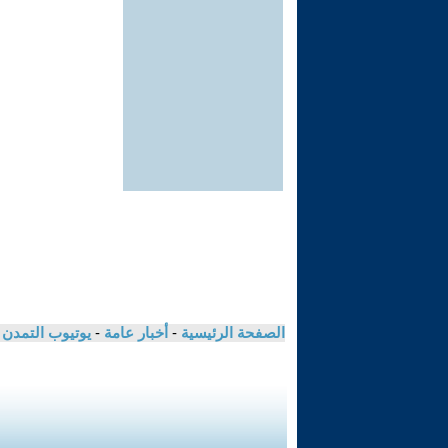
الصفحة الرئيسية
-
أخبار عامة
-
يوتيوب التمدن