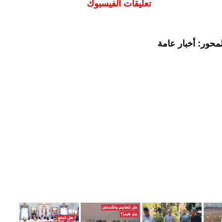
تعليقات الفيسبوك
محور: أخبار عامة