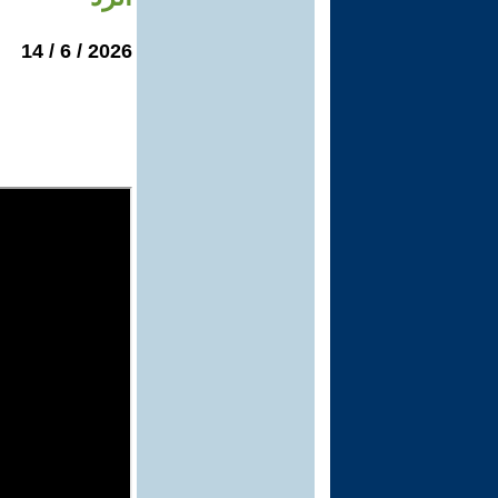
2026 / 6 / 14