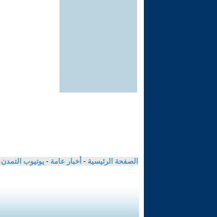
الصفحة الرئيسية
-
أخبار عامة
-
يوتيوب التمدن