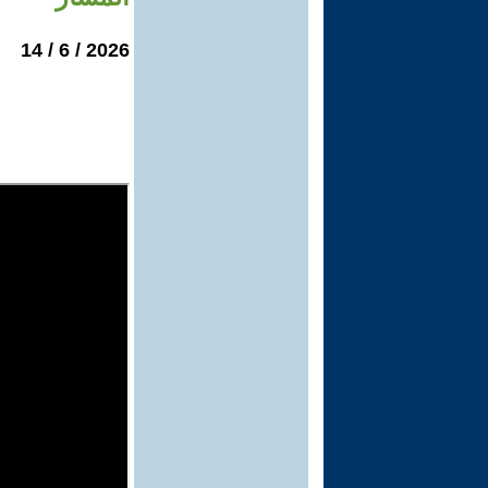
2026 / 6 / 14