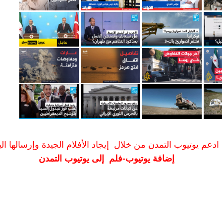
ادعم يوتيوب التمدن من خلال إيجاد الأفلام الجيدة وإرسالها الين
إضافة يوتيوب-فلم إلى يوتيوب التمدن