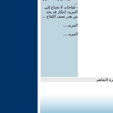
...
-
لقاحات لا تحتاج إلى
التبريد: ابتكار قد يحد
من هدر نصف اللقاح ...
المزيد.....
المزيد.....
ة التفاهم