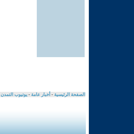
الصفحة الرئيسية
-
أخبار عامة
-
يوتيوب التمدن