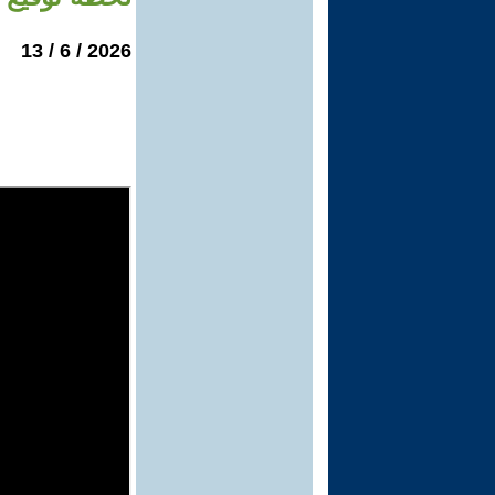
2026 / 6 / 13