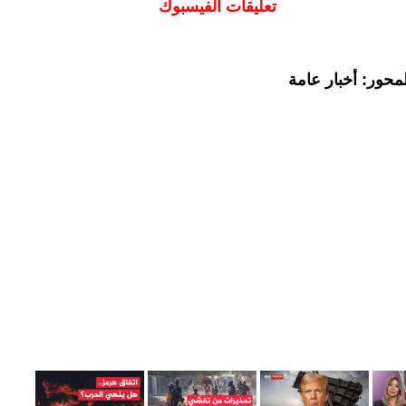
تعليقات الفيسبوك
محور: أخبار عامة