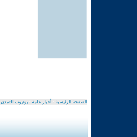
الصفحة الرئيسية
-
أخبار عامة
-
يوتيوب التمدن