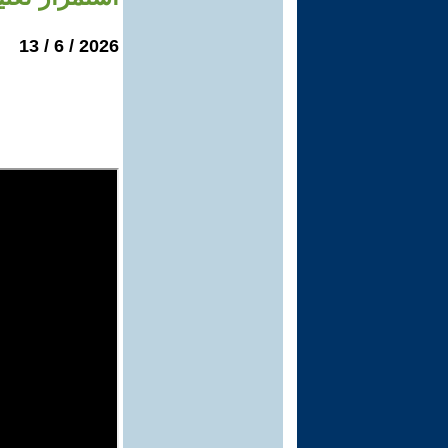
2026 / 6 / 13