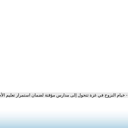
- خيام النزوح في غزة تتحول إلى مدارس مؤقتة لضمان استمرار تعليم ال