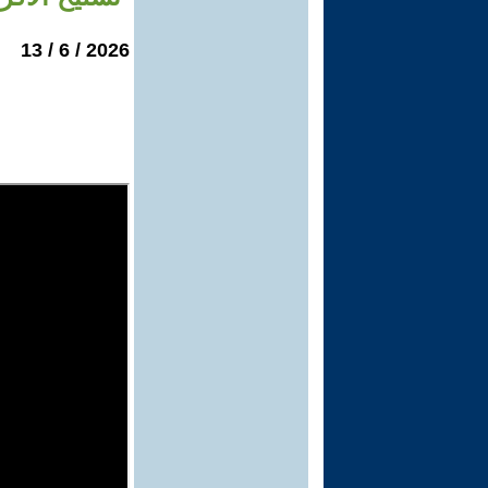
2026 / 6 / 13