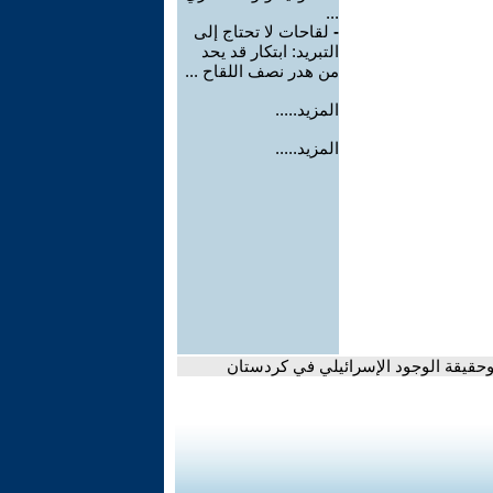
...
-
لقاحات لا تحتاج إلى
التبريد: ابتكار قد يحد
من هدر نصف اللقاح ...
المزيد.....
المزيد.....
وحقيقة الوجود الإسرائيلي في كردستان