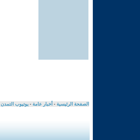
الصفحة الرئيسية
-
أخبار عامة
-
يوتيوب التمدن