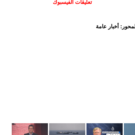
تعليقات الفيسبوك
محور: أخبار عامة