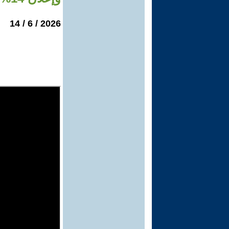
2026 / 6 / 14