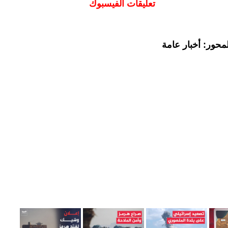
تعليقات الفيسبوك
محور: أخبار عامة