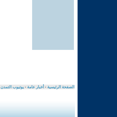
الصفحة الرئيسية
-
أخبار عامة
-
يوتيوب التمدن