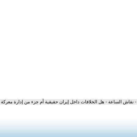
- نقاش الساعة - هل الخلافات داخل إيران حقيقية أم جزء من إدارة معركة 