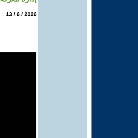
2026 / 6 / 13