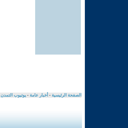
الصفحة الرئيسية
-
أخبار عامة
-
يوتيوب التمدن