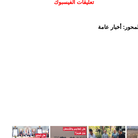
تعليقات الفيسبوك
محور: أخبار عامة