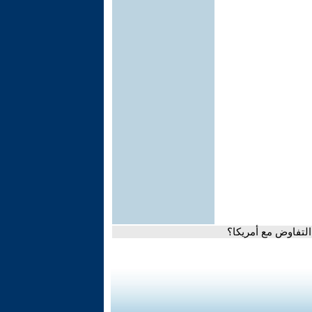
التفاوض مع أمريكا؟