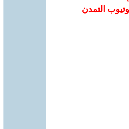
وتيوب التمدن