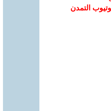
وتيوب التمدن