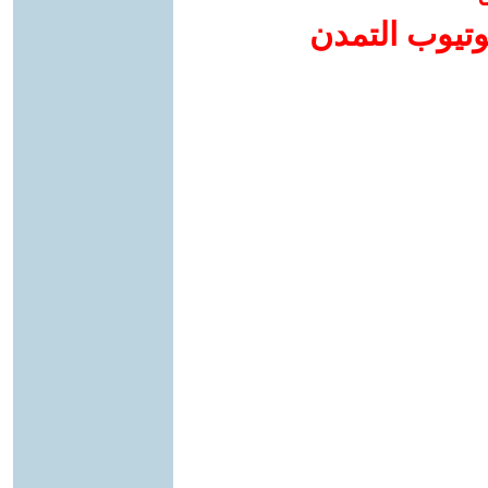
وتيوب التمدن