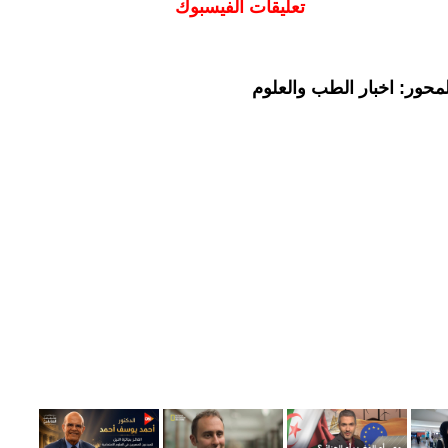
تعليقات الفيسبوك
محور: اخبار الطب والعلوم