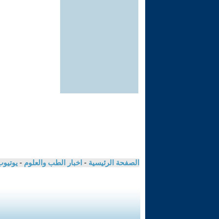
الصفحة الرئيسية
-
اخبار الطب والعلوم
-
يوتيوب