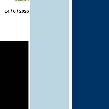
2026 / 6 / 14