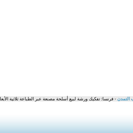
 التمدن
- فرنسا: تفكيك ورشة لبيع أسلحة مصنعة عبر الطباعة ثلاثية الأبعا