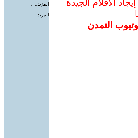
جاد الأفلام الجيدة
المزيد.....
ا
المزيد.....
وتيوب التمدن