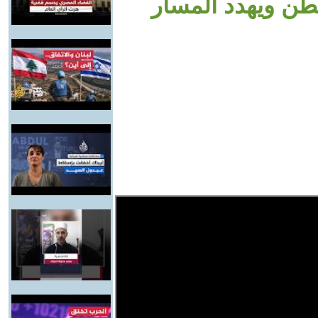
طن ويهدد المسار