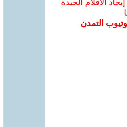
جاد الأفلام الجيدة
ا
وتيوب التمدن