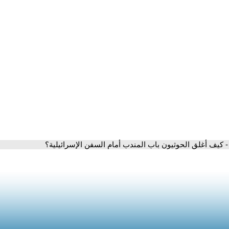
- كيف أغلق الحوثيون باب المندب أمام السفن الإسرائيلية؟