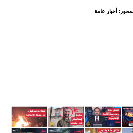
محور: أخبار عامة