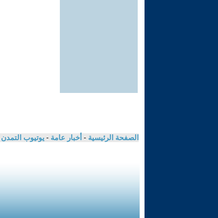
الصفحة الرئيسية
-
أخبار عامة
-
يوتيوب التمدن