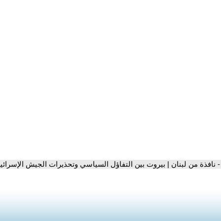
- نافذة من لبنان | بيروت بين التفاؤل السياسي وتحذيرات الجيش الإسرائي