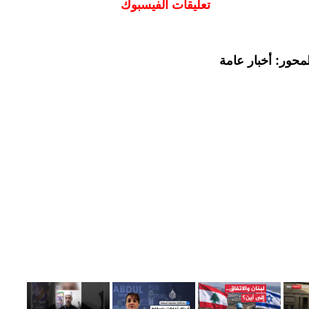
تعليقات الفيسبوك
محور: أخبار عامة