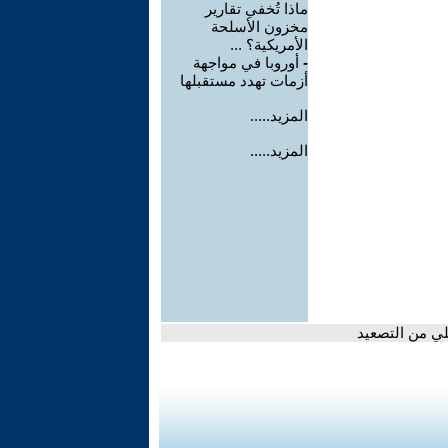
ماذا تُخفي تقارير
مخزون الأسلحة
الأمريكية؟ ...
-
أوروبا في مواجهة
أزمات تهدد مستقبلها
المزيد.....
المزيد.....
لي من التصعيد