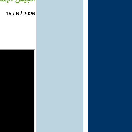
2026 / 6 / 15