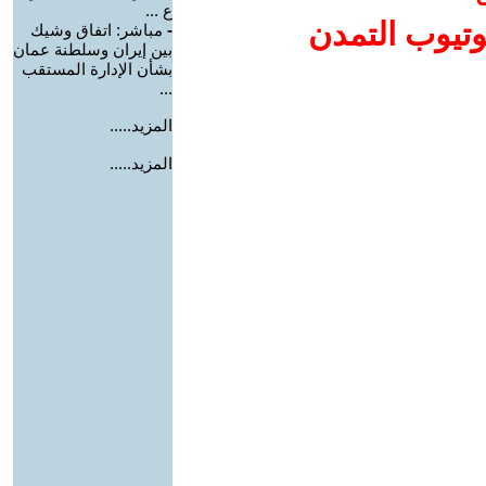
ع ...
وتيوب التمدن
-
مباشر: اتفاق وشيك
بين إيران وسلطنة عمان
بشأن الإدارة المستقب
...
المزيد.....
المزيد.....