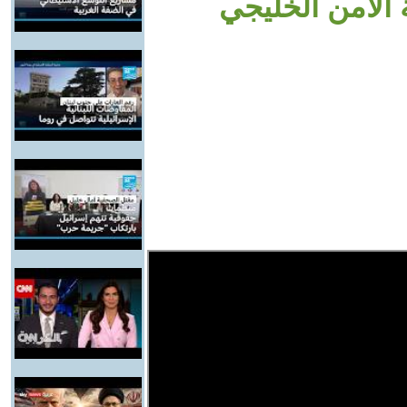
 الأمن الخليجي