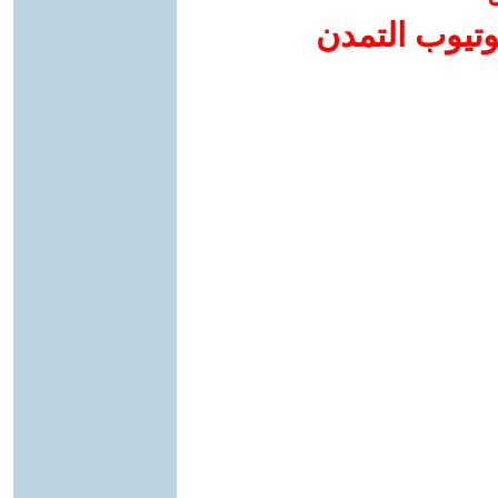
وتيوب التمدن