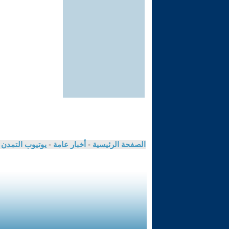
الصفحة الرئيسية
-
أخبار عامة
-
يوتيوب التمدن