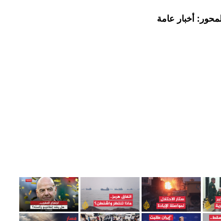
محور: أخبار عامة