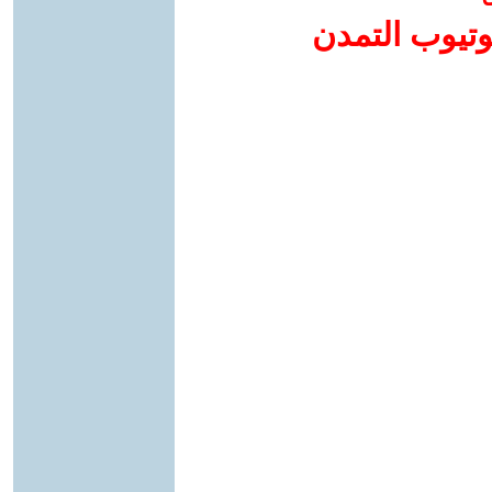
وتيوب التمدن