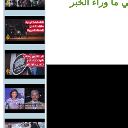
 ما وراء الخبر