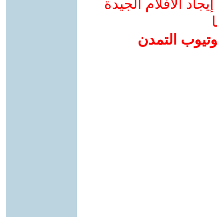
جاد الأفلام الجيدة
ا
وتيوب التمدن