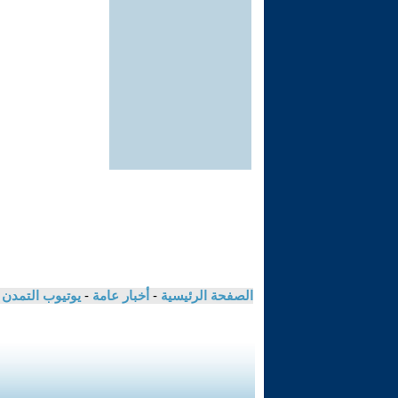
الصفحة الرئيسية
-
أخبار عامة
-
يوتيوب التمدن