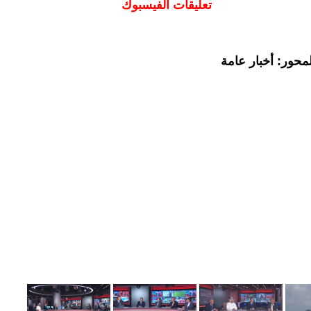
تعليقات الفيسبوك
محور: أخبار عامة