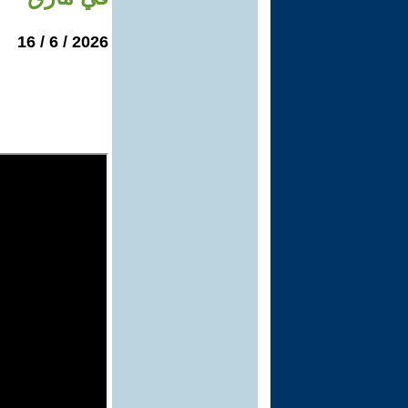
2026 / 6 / 16