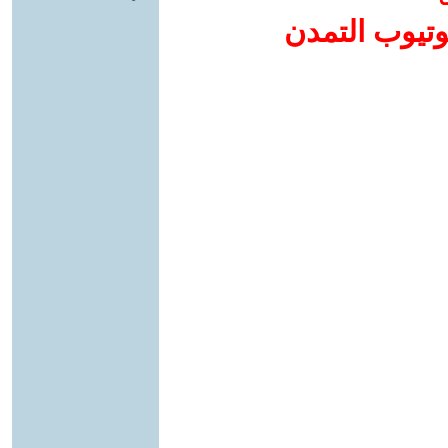
وتيوب التمدن