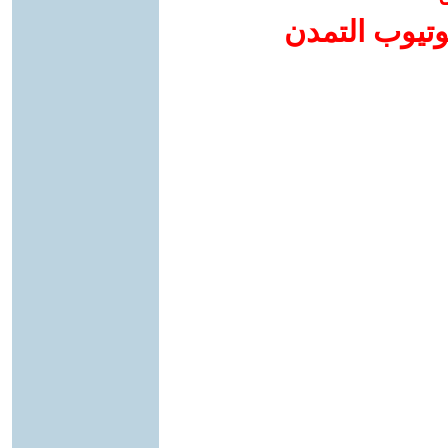
وتيوب التمدن