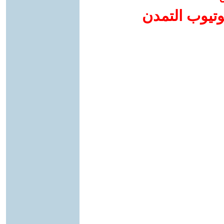
وتيوب التمدن