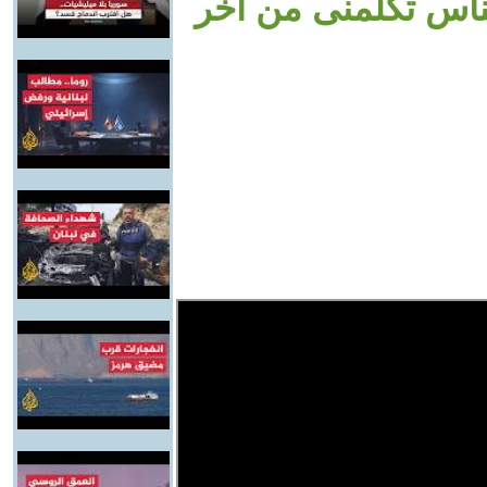
ناس تكلمنى من أخر