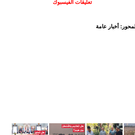
تعليقات الفيسبوك
محور: أخبار عامة