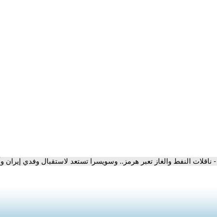
- ناقلات النفط والغاز تعبر هرمز.. وسويسرا تستعد لاستقبال وفدي إيران وأ