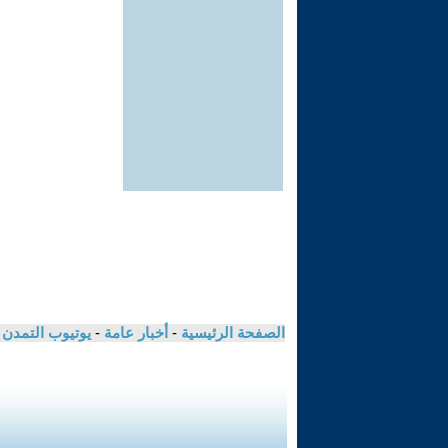
الصفحة الرئيسية
-
أخبار عامة
-
يوتيوب التمدن