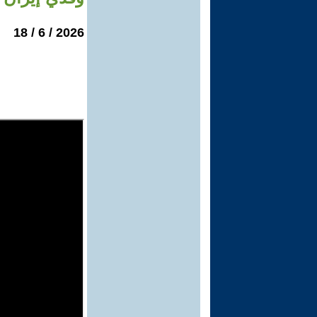
2026 / 6 / 18