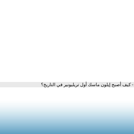
- كيف أصبح إيلون ماسك أول تريليونير في التاريخ؟