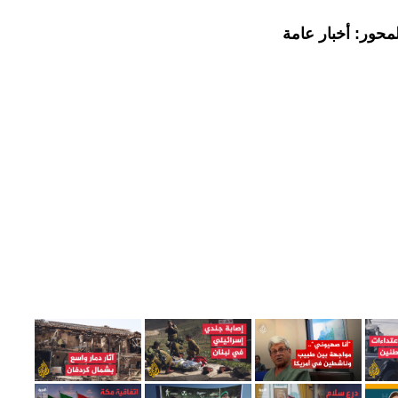
محور: أخبار عامة