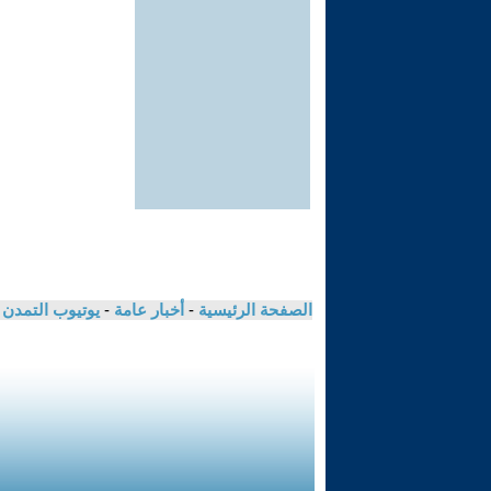
الصفحة الرئيسية
-
أخبار عامة
-
يوتيوب التمدن