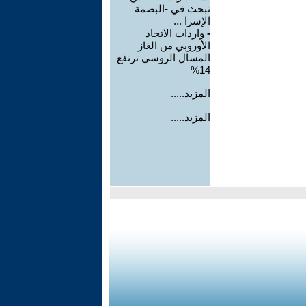
تبحث في -البصمة
الإسرا ...
-
واردات الاتحاد
الأوروبي من الغاز
المسال الروسي ترتفع
14%
المزيد.....
المزيد.....