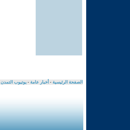
الصفحة الرئيسية
-
أخبار عامة
-
يوتيوب التمدن