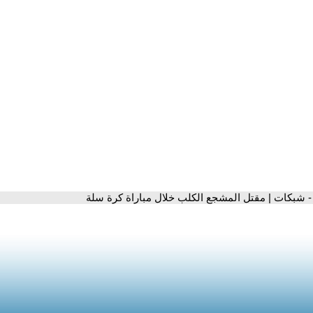
- شبكات | مقتل المشجع الكلب خلال مباراة كرة سلة