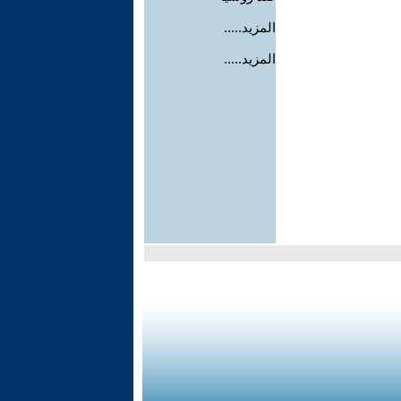
المزيد.....
المزيد.....