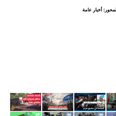
محور: أخبار عامة