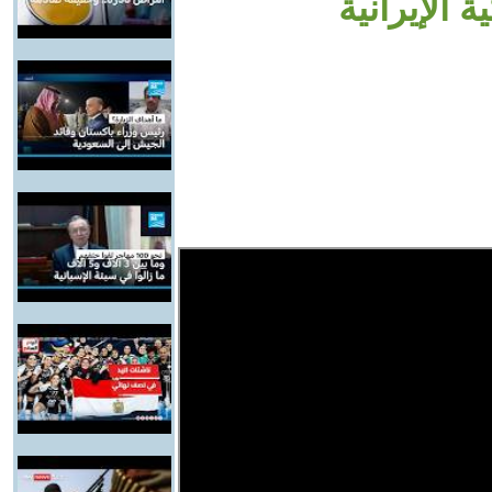
 الإيرانية