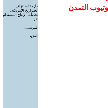
...
وتيوب التمدن
-
أزمة استنزاف
الصواريخ الأمريكية:
تحديات الإنتاج المستدام
تفر ...
المزيد.....
المزيد.....