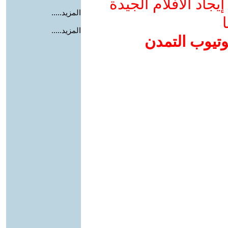
جاد الأفلام الجيدة
المزيد.....
ا
المزيد.....
وتيوب التمدن